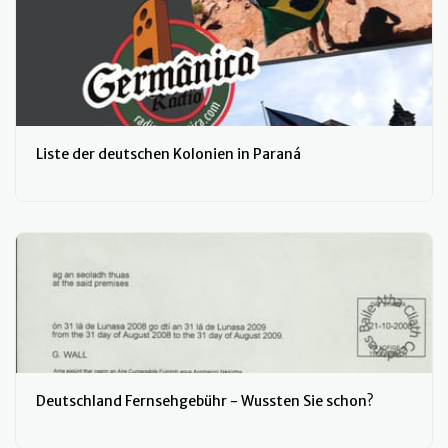
Liste der deutschen Kolonien in Paraná
Deutschland Fernsehgebühr - Wussten Sie schon?