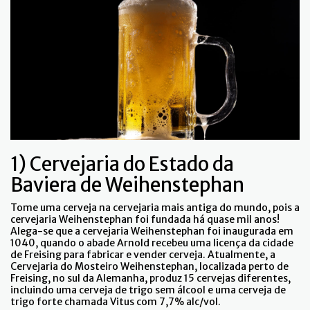
1) Cervejaria do Estado da
Baviera de Weihenstephan
Tome uma cerveja na cervejaria mais antiga do mundo, pois a
cervejaria Weihenstephan foi fundada há quase mil anos!
Alega-se que a cervejaria Weihenstephan foi inaugurada em
1040, quando o abade Arnold recebeu uma licença da cidade
de Freising para fabricar e vender cerveja. Atualmente, a
Cervejaria do Mosteiro Weihenstephan, localizada perto de
Freising, no sul da Alemanha, produz 15 cervejas diferentes,
incluindo uma cerveja de trigo sem álcool e uma cerveja de
trigo forte chamada Vitus com 7,7% alc/vol.