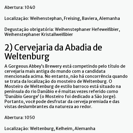
Abertura: 1040
Localização: Weihenstephan, Freising, Baviera, Alemanha
Degustação obrigatória: Weihenstephaner Hefeweißbier,
Weihenstephaner Kristallweißbier
2) Cervejaria da Abadia de
Weltenburg
A Gorgeous Abbey’s Brewery está competindo pelo título de
cervejaria mais antiga do mundo com a candidata
mencionada acima. No entanto, não há concorrência quando
se trata da localização do mosteiro de Weltenburg. O
Mosteiro de Weltenburg de estilo barroco está situado na
península do rio Danúbio e é muitas vezes referido como
‘Danúbio George’ (o Mosteiro foi dedicado a São Jorge).
Portanto, você pode desfrutar da cerveja premiada e das
vistas deslumbrantes da natureza ao redor.
Abertura: 1050
Localização: Weltenburg, Kelheim, Alemanha