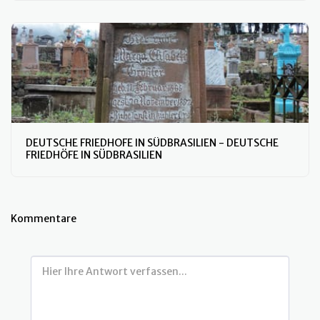
DEUTSCHE FRIEDHOFE IN SÜDBRASILIEN - DEUTSCHE
FRIEDHÖFE IN SÜDBRASILIEN
Kommentare