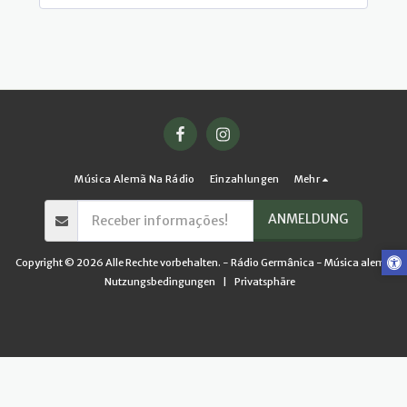
Música Alemã Na Rádio
Einzahlungen
Mehr
ANMELDUNG
Copyright © 2026 Alle Rechte vorbehalten. -
Rádio Germânica - Música alemã
Nutzungsbedingungen
|
Privatsphäre