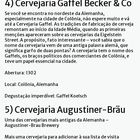
4) Cervejaria Gaffel Becker & Co
Se você se encontra no nordeste da Alemanha,
especialmente na cidade de Colônia, não espere muito e vá
até a Cervejaria Gaffel. As tradições de fabricação de cerveja
remontam ao início da Idade Média, quando as primeiras
menções apareceram sobre as cervejarias da Eigelstein
Street.A propósito, fato interessante – você sabia que o
nome da cervejaria vem de uma antiga palavra alemã, que
significa garfo de duas pontas? A cervejaria tem o nome dos
Gaffels, os braços políticos dos comerciantes de Colônia, e
teve um papel essencial na cidade.
Abertura: 1302
Local: Colônia, Alemanha
Degustação imperdível: Gaffel Koelsch
5) Cervejaria Augustiner-Bräu
Uma das cervejarias mais antigas da Alemanha –
Augustiner-Brau Brewery
Mais uma cervejaria para adicionar à sua lista de visita