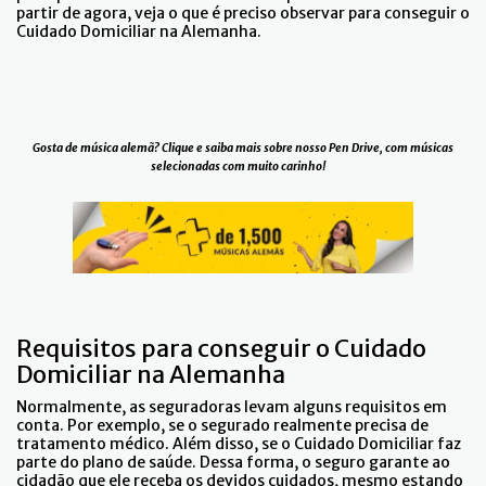
partir de agora, veja o que é preciso observar para conseguir o
Cuidado Domiciliar na Alemanha.
Gosta de música alemã? Clique e saiba mais sobre nosso Pen Drive, com músicas
selecionadas com muito carinho!
Requisitos para conseguir o Cuidado
Domiciliar na Alemanha
Normalmente, as seguradoras levam alguns requisitos em
conta. Por exemplo, se o segurado realmente precisa de
tratamento médico. Além disso, se o Cuidado Domiciliar faz
parte do plano de saúde. Dessa forma, o seguro garante ao
cidadão que ele receba os devidos cuidados, mesmo estando