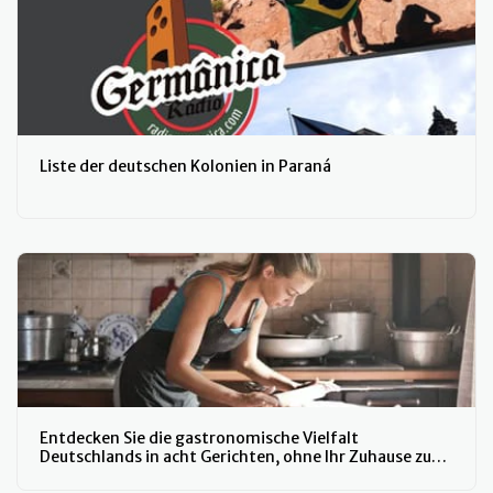
Liste der deutschen Kolonien in Paraná
Entdecken Sie die gastronomische Vielfalt
Deutschlands in acht Gerichten, ohne Ihr Zuhause zu
verlassen