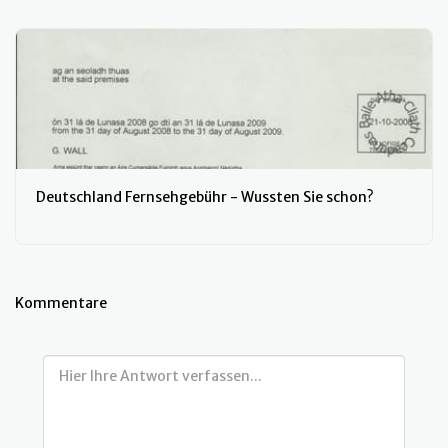
Deutschland Fernsehgebühr - Wussten Sie schon?
Kommentare