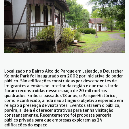
Localizado no Bairro Alto do Parque em Lajeado, o Deutscher
Kolonie Park foi inaugurado em 2002 por iniciativa do poder
público. São edificações construídas por descendentes de
imigrantes alemães no interior da região e que mais tarde
foram reconstruídas nesse espaço de 20 mil metros
quadrados. Embora passados 18 anos, o Parque Histórico,
como é conhecido, ainda não atingiu o objetivo esperado em
relação a presença de visitantes. Eventos atraem o público,
porém, a ideia é oferecer atrativos para tenha visitação
constantemente. Recentemente foi proposta parceria
público privada para que empresas explorem as 24
edificações do espaço.