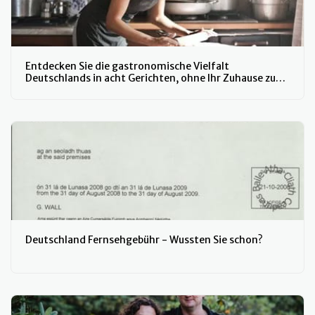
Entdecken Sie die gastronomische Vielfalt
Deutschlands in acht Gerichten, ohne Ihr Zuhause zu
verlassen
Deutschland Fernsehgebühr - Wussten Sie schon?