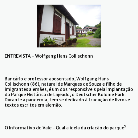
ENTREVISTA - Wolfgang Hans Collischonn
Bancário e professor aposentado, Wolfgang Hans
Collischonn (86), natural de Marques de Souza e filho de
imigrantes alemães, é um dos responsáveis pela implantação
do Parque Histórico de Lajeado, o Deutscher Kolonie Park.
Durante a pandemia, tem se dedicado à tradução de livros e
textos escritos em alemão.
O Informativo do Vale - Qual a ideia da criação do parque?