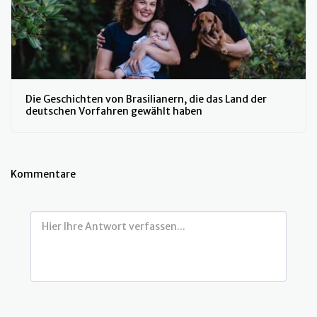
Die Geschichten von Brasilianern, die das Land der
deutschen Vorfahren gewählt haben
Kommentare