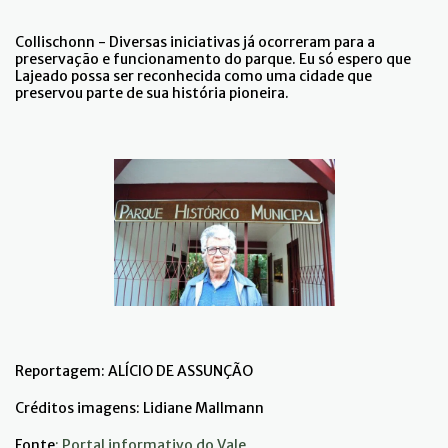
Collischonn - Diversas iniciativas já ocorreram para a
preservação e funcionamento do parque. Eu só espero que
Lajeado possa ser reconhecida como uma cidade que
preservou parte de sua história pioneira.
Reportagem: ALÍCIO DE ASSUNÇÃO
Créditos imagens: Lidiane Mallmann
Fonte
: Portal informativo do Vale