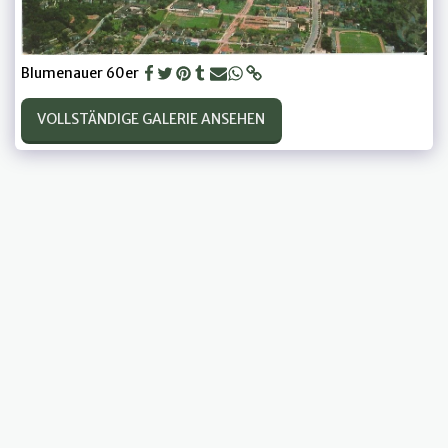
Blumenauer 60er
VOLLSTÄNDIGE GALERIE ANSEHEN