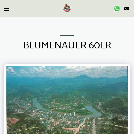
BLUMENAUER 60ER