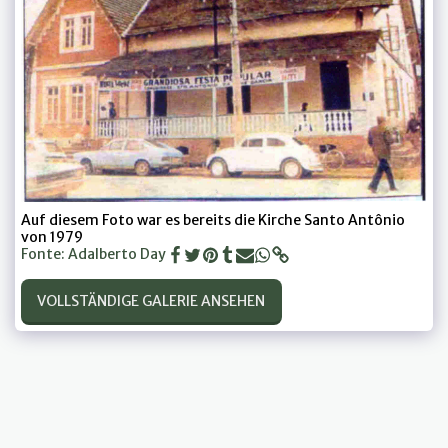
Auf diesem Foto war es bereits die Kirche Santo Antônio
von 1979
Fonte: Adalberto Day
VOLLSTÄNDIGE GALERIE ANSEHEN