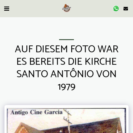
AUF DIESEM FOTO WAR
ES BEREITS DIE KIRCHE
SANTO ANTÔNIO VON
1979