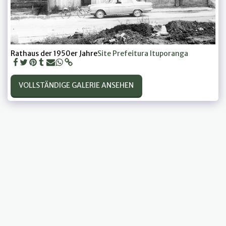
Rathaus der 1950er Jahre
Site Prefeitura Ituporanga
VOLLSTÄNDIGE GALERIE ANSEHEN