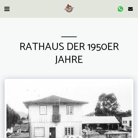
RATHAUS DER 1950ER
JAHRE