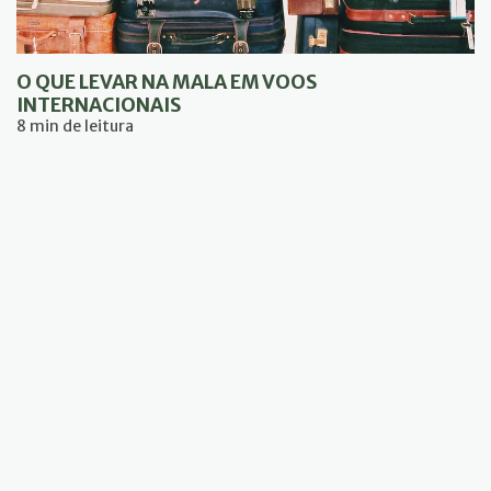
O QUE LEVAR NA MALA EM VOOS
INTERNACIONAIS
8 min de leitura