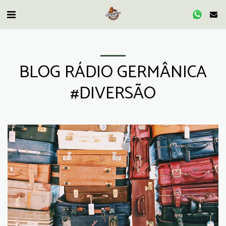
BLOG RÁDIO GERMÂNICA
#DIVERSÃO