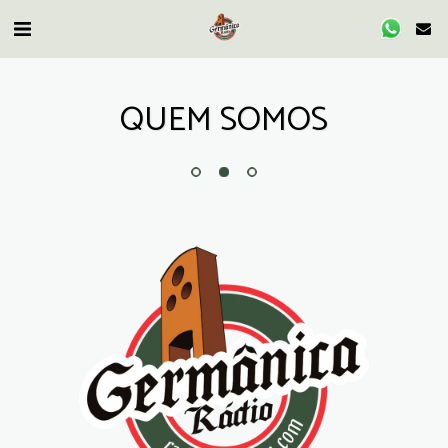
QUEM SOMOS