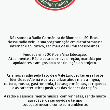
Nós somos a Rádio Germânica de Blumenau, SC, Brasil.
Nossa rádio veicula sua programação em plataformas na
internet e aplicativo, são mais de 80 mil acessos/mês.
Fundada em 2009 pela Viax Educação.
Atualmente a Rádio está sob nova direção, mantida por
apoiadores e amigos para continuação do projeto.
Criamos a rádio pelo fato de o Vale Europeu ter essa forte
identidade Alemã e para valorizar ainda mais a língua,
cultura, música, gastronomia, festas germânicas, as riquezas
e as características positivas das cidades da região.
A rádio é essencialmente musical com vinhetas, sendo muito
agradável de ser ouvida o tempo
todo; até mesmo como som ambiente.