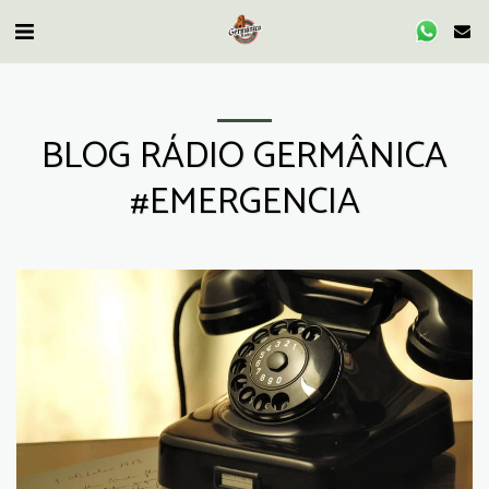
BLOG RÁDIO GERMÂNICA
#EMERGENCIA