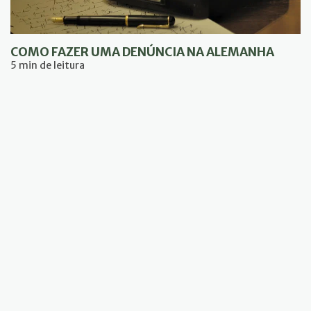
COMO FAZER UMA DENÚNCIA NA ALEMANHA
5 min de leitura