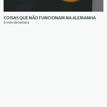
COISAS QUE NÃO FUNCIONAM NA ALEMANHA
6 min de leitura