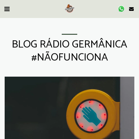
BLOG RÁDIO GERMÂNICA
#NÃOFUNCIONA