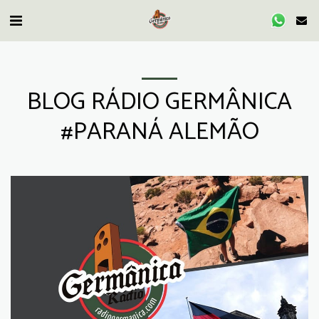
BLOG RÁDIO GERMÂNICA
#PARANÁ ALEMÃO