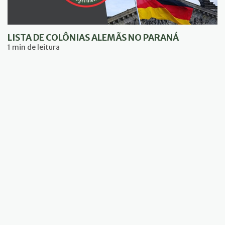
LISTA DE COLÔNIAS ALEMÃS NO PARANÁ
1 min de leitura