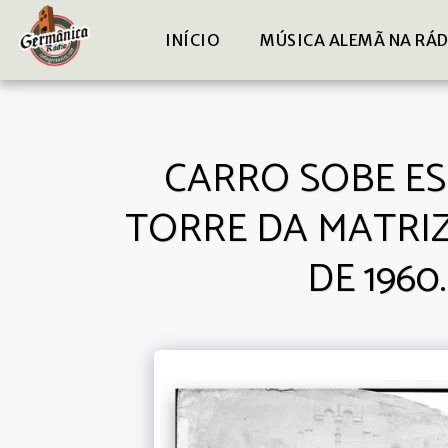
INÍCIO
MÚSICA ALEMÃ NA RÁ
CARRO SOBE ES
TORRE DA MATRIZ
DE 196