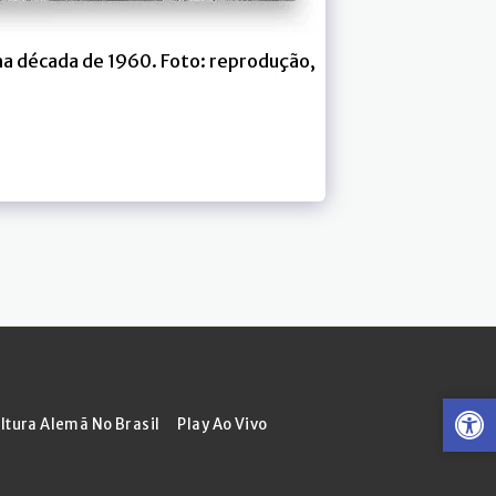
 na década de 1960. Foto: reprodução,
ltura Alemã No Brasil
Play Ao Vivo