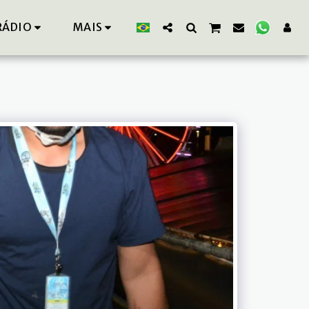
RÁDIO
MAIS