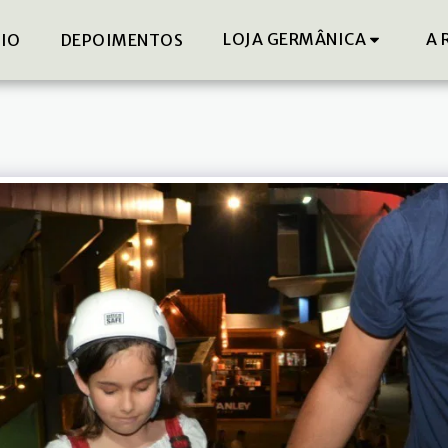
LOJA GERMÂNICA
A 
DIO
DEPOIMENTOS