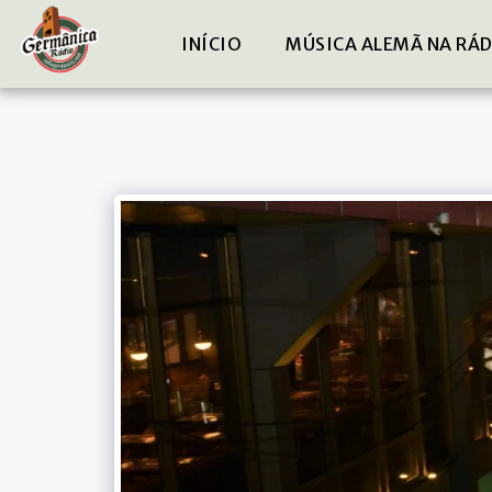
INÍCIO
MÚSICA ALEMÃ NA RÁ