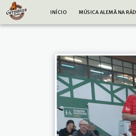
INÍCIO
MÚSICA ALEMÃ NA RÁ