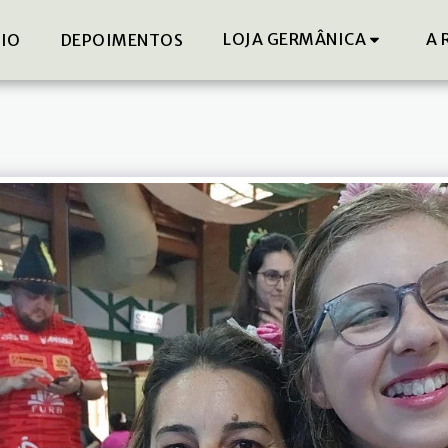
LOJA GERMÂNICA
A 
DIO
DEPOIMENTOS