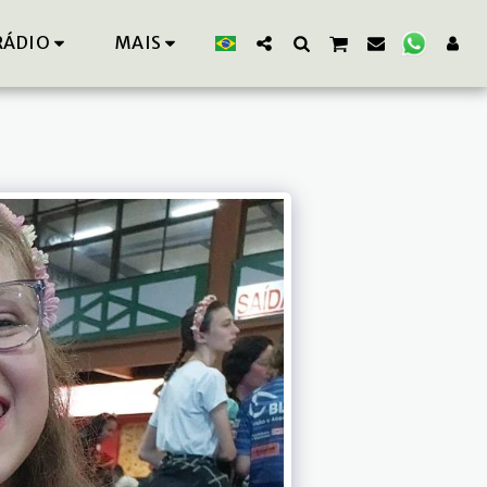
RÁDIO
MAIS