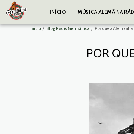
INÍCIO
MÚSICA ALEMÃ NA RÁ
Início
Blog Rádio Germânica
Por que a Alemanha 
POR QUE