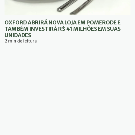
OXFORD ABRIRÁ NOVA LOJA EM POMERODE E
TAMBÉM INVESTIRÁ R$ 41 MILHÕES EM SUAS
UNIDADES
2 min de leitura