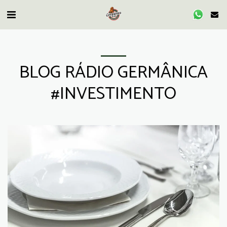
BLOG RÁDIO GERMÂNICA
#INVESTIMENTO